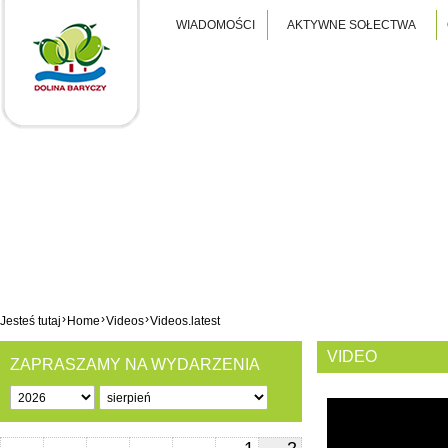
WIADOMOŚCI
AKTYWNE SOŁECTWA
›
›
›
Jesteś tutaj
Home
Videos
Videos.latest
VIDEO
ZAPRASZAMY NA WYDARZENIA